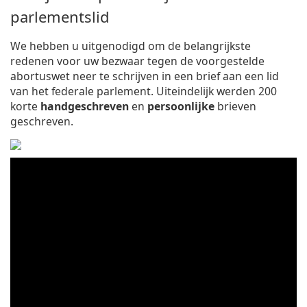
parlementslid
We hebben u uitgenodigd om de belangrijkste
redenen voor uw bezwaar tegen de voorgestelde
abortuswet neer te schrijven in een brief aan een lid
van het federale parlement. Uiteindelijk werden 200
korte
handgeschreven
en
persoonlijke
brieven
geschreven.