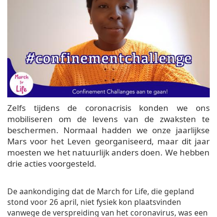
Zelfs tijdens de coronacrisis konden we ons
mobiliseren om de levens van de zwaksten te
beschermen. Normaal hadden we onze jaarlijkse
Mars voor het Leven georganiseerd, maar dit jaar
moesten we het natuurlijk anders doen. We hebben
drie acties voorgesteld.
De aankondiging dat de March for Life, die gepland
stond voor 26 april, niet fysiek kon plaatsvinden
vanwege de verspreiding van het coronavirus, was een