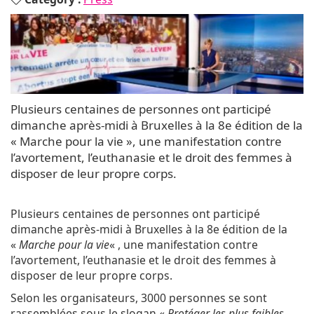
Plusieurs centaines de personnes ont participé
dimanche après-midi à Bruxelles à la 8e édition de la
« Marche pour la vie », une manifestation contre
l’avortement, l’euthanasie et le droit des femmes à
disposer de leur propre corps.
Plusieurs centaines de personnes ont participé
dimanche après-midi à Bruxelles à la 8e édition de la
«
Marche pour la vie
« , une manifestation contre
l’avortement, l’euthanasie et le droit des femmes à
disposer de leur propre corps.
Selon les organisateurs, 3000 personnes se sont
rassemblées sous le slogan «
Protéger les plus faibles