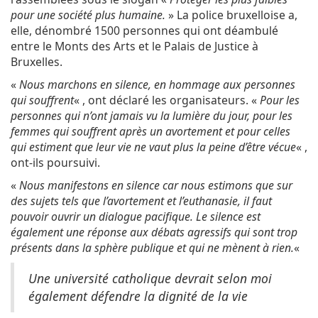
pour une société plus humaine.
» La police bruxelloise a,
elle, dénombré 1500 personnes qui ont déambulé
entre le Monts des Arts et le Palais de Justice à
Bruxelles.
«
Nous marchons en silence, en hommage aux personnes
qui souffrent
« , ont déclaré les organisateurs. «
Pour les
personnes qui n’ont jamais vu la lumière du jour, pour les
femmes qui souffrent après un avortement et pour celles
qui estiment que leur vie ne vaut plus la peine d’être vécue
« ,
ont-ils poursuivi.
«
Nous manifestons en silence car nous estimons que sur
des sujets tels que l’avortement et l’euthanasie, il faut
pouvoir ouvrir un dialogue pacifique. Le silence est
également une réponse aux débats agressifs qui sont trop
présents dans la sphère publique et qui ne mènent à rien.
«
Une université catholique devrait selon moi
également défendre la dignité de la vie