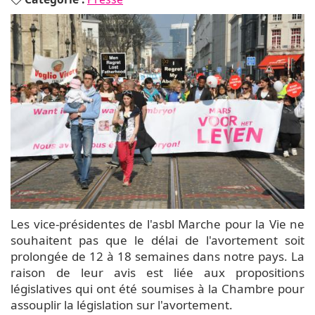
Les vice-présidentes de l'asbl Marche pour la Vie ne
souhaitent pas que le délai de l'avortement soit
prolongée de 12 à 18 semaines dans notre pays. La
raison de leur avis est liée aux propositions
législatives qui ont été soumises à la Chambre pour
assouplir la législation sur l'avortement.