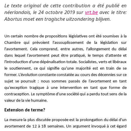
Le texte original de cette contribution a été publié en
néerlandais, le 24 octobre 2019 sur
vrt.be
avec le titre:
Abortus moet een tragische uitzondering blijven.
Un certain nombre de propositions législatives ont été soumises à la
Chambre qui prévoient l'assouplissement de la législation sur
l'avortement. Cela comprend, entre autres, l'allongement du délai
dans lequel l’avortement peut être pratiqué, le temps d'attente et
l'introduction d'une dépénalisation totale. Socialistes, verts et libéraux
le soutiennent, ce qui signifie qu'une majorité est en train de se
former. L’évolution constante constatée au cours des décennies sur ce
sujet se poursuit : nous sommes passés de l’avortement en tant
qu’exception tragique à une intervention en tant que forme de
contraception. Le symptôme d'une société qui a perdu tout sens de la
valeur de la vie humaine.
Extension de terme?
La mesure la plus discutée proposée est la prolongation du délai d'un
avortement de 12 à 18 semaines. Un argument invoqué à cet égard