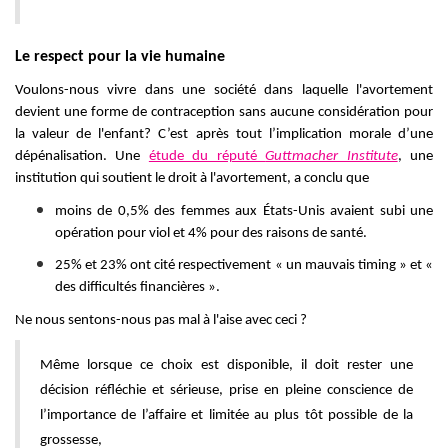
Le respect pour la vie humaine
Voulons-nous vivre dans une société dans laquelle l'avortement
devient une forme de contraception sans aucune considération pour
la valeur de l'enfant? C’est après tout l’implication morale d’une
dépénalisation. Une
étude du réputé
Guttmacher Institute
, une
institution qui soutient le droit à l'avortement, a conclu que
moins de 0,5% des femmes aux États-Unis avaient subi une
opération pour viol et 4% pour des raisons de santé.
25% et 23% ont cité respectivement « un mauvais timing » et «
des difficultés financières ».
Ne nous sentons-nous pas mal à l'aise avec ceci ?
Même lorsque ce choix est disponible, il doit rester une
décision réfléchie et sérieuse, prise en pleine conscience de
l’importance de l’affaire et limitée au plus tôt possible de la
grossesse,