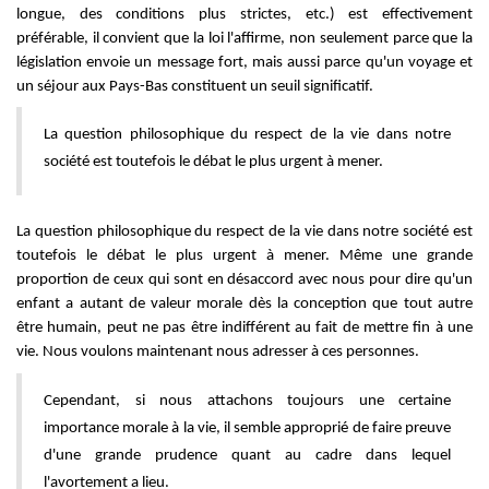
longue, des conditions plus strictes, etc.) est effectivement
préférable, il convient que la loi l'affirme, non seulement parce que la
législation envoie un message fort, mais aussi parce qu'un voyage et
un séjour aux Pays-Bas constituent un seuil significatif.
La question philosophique du respect de la vie dans notre
société est toutefois le débat le plus urgent à mener.
La question philosophique du respect de la vie dans notre société est
toutefois le débat le plus urgent à mener. Même une grande
proportion de ceux qui sont en désaccord avec nous pour dire qu'un
enfant a autant de valeur morale dès la conception que tout autre
être humain, peut ne pas être indifférent au fait de mettre fin à une
vie. Nous voulons maintenant nous adresser à ces personnes.
Cependant, si nous attachons toujours une certaine
importance morale à la vie, il semble approprié de faire preuve
d'une grande prudence quant au cadre dans lequel
l'avortement a lieu.