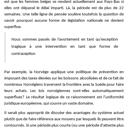
est que les femmes belges se rendent actuellement aux Pays-Bas si
elles ont dépassé le délai imparti. Là, la période est de plus de 22
semaines. Une telle ligne de pensée soulève toutefois la question de
savoir pourquoi aucune forme de législation nationale ne devient
superflue.
Nous sommes passés de l’avortement en tant qu’exception
tragique à une intervention en tant que forme de
contraception
Par exemple, la Norvège applique une politique de prévention en
imposant des taxes élevées sur les boissons alcoolisées et de ce fait de
nombreux Norvégiens traversent la frontière avec la Suède pour faire
leurs achats. Les lois norvégiennes sont-elles automatiquement
superflues? Le résultat logique de ce raisonnement est l’uniformité
juridique européenne, qui couvre un vaste domaine.
Il serait plus approprié de discuter des avantages du système actuel
plutôt que de faire référence aux moyens par lesquels ils peuvent être
contournés. Si une période plus courte (ou une période d'attente plus