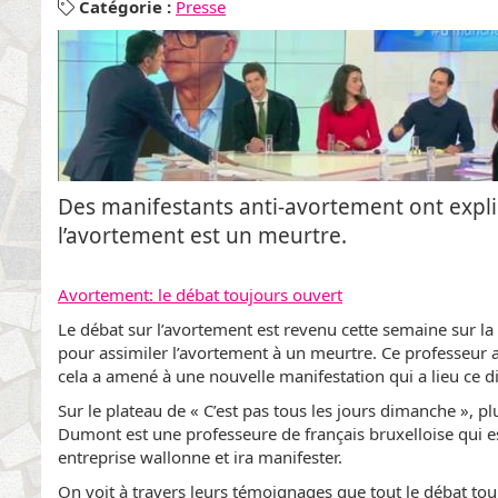
Catégorie :
Presse
Des manifestants anti-avortement ont expli
l’avortement est un meurtre.
Avortement: le débat toujours ouvert
Le débat sur l’avortement est revenu cette semaine sur la
pour assimiler l’avortement à un meurtre. Ce professeur 
cela a amené à une nouvelle manifestation qui a lieu ce d
Sur le plateau de « C’est pas tous les jours dimanche », 
Dumont est une professeure de français bruxelloise qui es
entreprise wallonne et ira manifester.
On voit à travers leurs témoignages que tout le débat tou