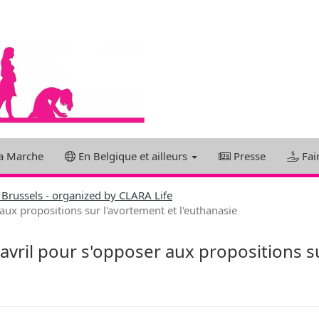
a Marche
En Belgique et ailleurs
Presse
Fai
fe Brussels - organized by CLARA Life
aux propositions sur l'avortement et l'euthanasie
avril pour s'opposer aux propositions s