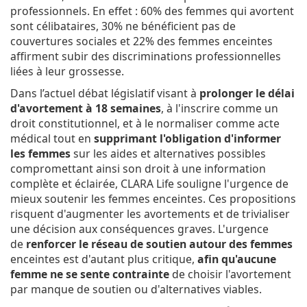
professionnels. En effet : 60% des femmes qui avortent
sont célibataires, 30% ne bénéficient pas de
couvertures sociales et 22% des femmes enceintes
affirment subir des discriminations professionnelles
liées à leur grossesse.
Dans l’actuel débat législatif visant à
prolonger le délai
d'avortement à 18 semaines
, à l'inscrire comme un
droit constitutionnel, et à le normaliser comme acte
médical tout en
supprimant l'obligation d'informer
les femmes
sur les aides et alternatives possibles
compromettant ainsi son droit à une information
complète et éclairée, CLARA Life souligne l'urgence de
mieux soutenir les femmes enceintes. Ces propositions
risquent d'augmenter les avortements et de trivialiser
une décision aux conséquences graves. L'urgence
de
renforcer le réseau de soutien autour des femmes
enceintes est d'autant plus critique,
afin qu'aucune
femme ne se sente contrainte
de choisir l'avortement
par manque de soutien ou d'alternatives viables.