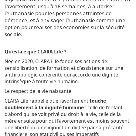
l’avortement jusqu’à 18 semaines, à autoriser
l’euthanasie pour les personnes atteintes de
démence, et à envisager l’euthanasie comme une
option pour réaliser des économies sur la sécurité
sociale..
Qu’est-ce que CLARA Life ?
Née en 2020, CLARA Life fonde ses actions de
sensibilisation, de formation et d’assistance sur une
anthropologie cohérente qui accorde une dignité
intrinsèque à toute vie humaine.
Le respect de la vie naissante
CLARA Life rappelle que l’avortement
touche
doublement à la dignité humaine
: celle de l’enfant
d’abord qui se voit privé du droit à la vie, celle de la
mère ensuite pour qui l’avortement est moins souvent
une liberté qu’une injonction dictée par sa précarité
financière, son état civil ou ses impératifs