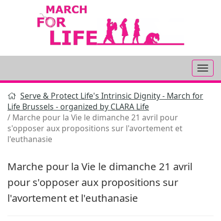
Aller
au
contenu
Serve & Protect Life's Intrinsic Dignity - March for
Life Brussels - organized by CLARA Life
Marche pour la Vie le dimanche 21 avril pour
s'opposer aux propositions sur l'avortement et
l'euthanasie
Marche pour la Vie le dimanche 21 avril
pour s'opposer aux propositions sur
l'avortement et l'euthanasie