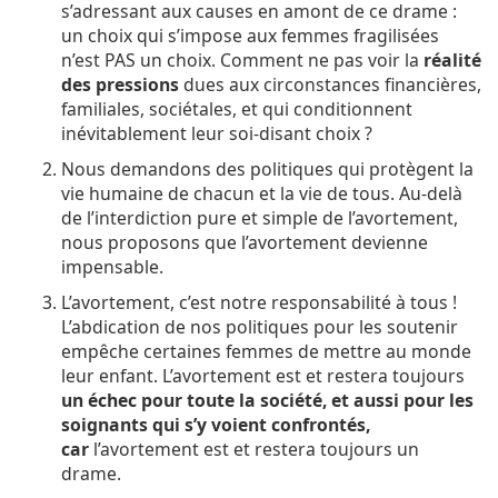
s’adressant aux causes en amont de ce drame :
un choix qui s’impose aux femmes fragilisées
n’est PAS un choix. Comment ne pas voir la
réalité
des pressions
dues aux circonstances financières,
familiales, sociétales, et qui conditionnent
inévitablement leur soi-disant choix ?
Nous demandons des politiques qui protègent la
vie humaine de chacun et la vie de tous. Au-delà
de l’interdiction pure et simple de l’avortement,
nous proposons que l’avortement devienne
impensable.
L’avortement, c’est notre responsabilité à tous !
L’abdication de nos politiques pour les soutenir
empêche certaines femmes de mettre au monde
leur enfant. L’avortement est et restera toujours
un échec pour toute la société, et aussi pour les
soignants qui s’y voient confrontés,
car
l’avortement est et restera toujours un
drame.