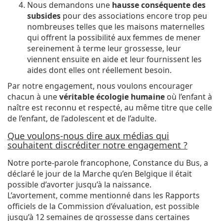
Nous demandons une
hausse conséquente des
subsides
pour des associations encore trop peu
nombreuses telles que les maisons maternelles
qui offrent la possibilité aux femmes de mener
sereinement à terme leur grossesse, leur
viennent ensuite en aide et leur fournissent les
aides dont elles ont réellement besoin.
Par notre engagement, nous voulons encourager
chacun à une
véritable écologie humaine
où l’enfant à
naître est reconnu et respecté, au même titre que celle
de l’enfant, de l’adolescent et de l’adulte.
Que voulons-nous dire aux médias qui
souhaitent discréditer notre engagement ?
Notre porte-parole francophone, Constance du Bus, a
déclaré le jour de la Marche qu’en Belgique il était
possible d’avorter jusqu’à la naissance.
L’avortement, comme mentionné dans les Rapports
officiels de la Commission d’évaluation, est possible
jusqu’à 12 semaines de grossesse dans certaines