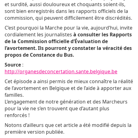
et surdité, aussi douloureux et choquants soient-ils,
sont bien enregistrés dans les rapports officiels de la
commission, qui peuvent difficilement être discrédités.
C’est pourquoi la Marche pour la vie, aujourd’hui, invite
cordialement les journalistes
à consulter les Rapports
de la Commission officielle d’Évaluation de
l’avortement. Ils pourront y constater la véracité des
propos de Constance du Bus.
Source
:
http://organesdeconcertation.sante.belgique.be
Cet épisode a ainsi permis de mieux connaître la réalité
de l’avortement en Belgique et de l’aide à apporter aux
familles.
L’engagement de notre génération et des Marcheurs
pour la vie ne s’en trouvent que d’autant plus
renforcés !
Notons d’ailleurs que cet article a été modifié depuis la
première version publiée.