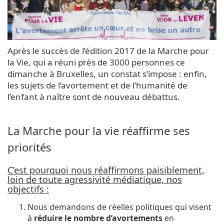
Après le succès de l’édition 2017 de la Marche pour
la Vie, qui a réuni près de 3000 personnes ce
dimanche à Bruxelles, un constat s’impose : enfin,
les sujets de l’avortement et de l’humanité de
l’enfant à naître sont de nouveau débattus.
La Marche pour la vie réaffirme ses
priorités
C’est pourquoi nous réaffirmons paisiblement,
loin de toute agressivité médiatique, nos
objectifs :
Nous demandons de réelles politiques qui visent
à
réduire le nombre d’avortements
en